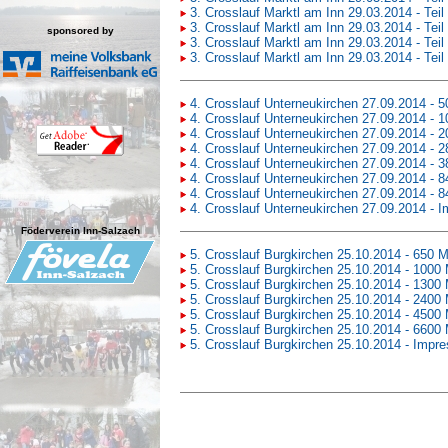
3. Crosslauf Marktl am Inn 29.03.2014 - Tei
3. Crosslauf Marktl am Inn 29.03.2014 - Tei
sponsored by
3. Crosslauf Marktl am Inn 29.03.2014 - Tei
3. Crosslauf Marktl am Inn 29.03.2014 - Tei
4. Crosslauf Unterneukirchen 27.09.2014 - 
4. Crosslauf Unterneukirchen 27.09.2014 - 
4. Crosslauf Unterneukirchen 27.09.2014 - 
4. Crosslauf Unterneukirchen 27.09.2014 - 
4. Crosslauf Unterneukirchen 27.09.2014 - 
4. Crosslauf Unterneukirchen 27.09.2014 - 8
4. Crosslauf Unterneukirchen 27.09.2014 - 8
4. Crosslauf Unterneukirchen 27.09.2014 - 
Föderverein Inn-Salzach
5. Crosslauf Burgkirchen 25.10.2014 - 650 
5. Crosslauf Burgkirchen 25.10.2014 - 1000
5. Crosslauf Burgkirchen 25.10.2014 - 1300
5. Crosslauf Burgkirchen 25.10.2014 - 2400
5. Crosslauf Burgkirchen 25.10.2014 - 4500
5. Crosslauf Burgkirchen 25.10.2014 - 6600
5. Crosslauf Burgkirchen 25.10.2014 - Impr